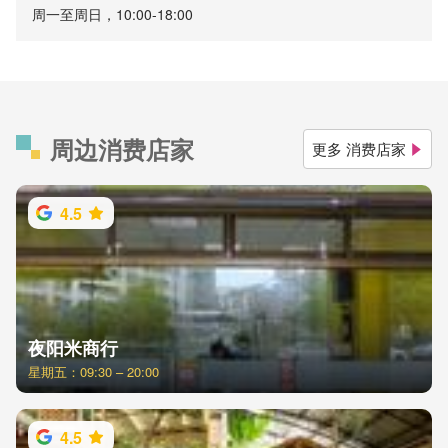
周一至周日，10:00-18:00
周边消费店家
更多 消费店家
4.5
夜阳米商行
星期五：09:30 – 20:00
4.5