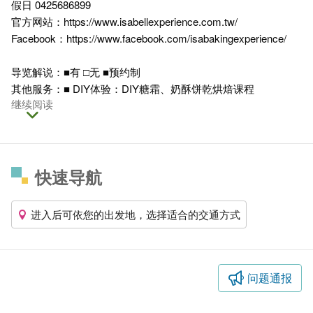
假日 0425686899
官方网站：
https://www.isabellexperience.com.tw/
Facebook：
https://www.facebook.com/isabakingexperience/
导览解说：■有 □无 ■预约制
其他服务：■ DIY体验：DIY糖霜、奶酥饼乾烘焙课程
继续阅读
快速导航
进入后可依您的出发地，选择适合的交通方式
问题通报