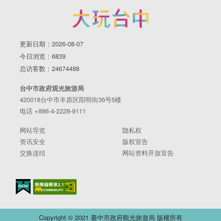
更新日期：2026-08-07
今日浏览：6839
总访客数：24674488
台中市政府观光旅游局
420018台中市丰原区阳明街36号5楼
电话 +886-4-2228-9111
网站导览
隐私权
资讯安全
版权宣告
交换连结
网站资料开放宣告
Copyright © 2021 臺中市政府觀光旅遊局 版權所有