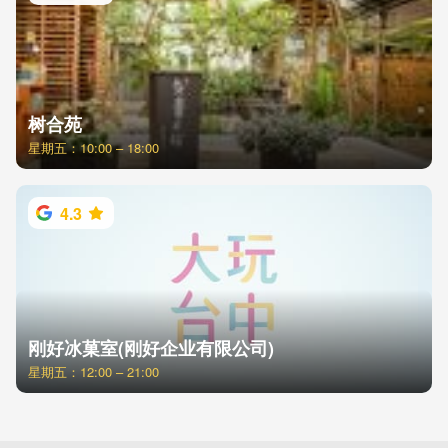
树合苑
星期五：10:00 – 18:00
4.3
刚好冰菓室(刚好企业有限公司)
星期五：12:00 – 21:00