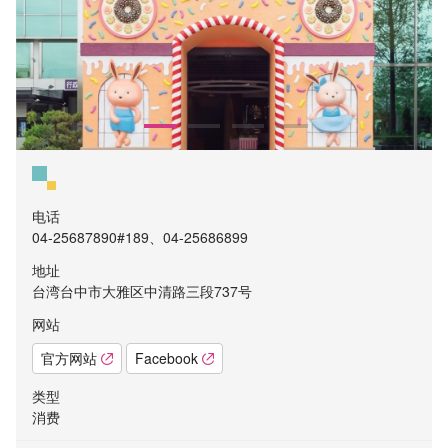
电话
04-25687890#189、04-25686899
地址
台湾台中市大雅区中清路三段737号
网站
官方网站
Facebook
类型
消费