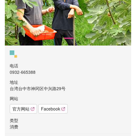
电话
0932-665388
地址
台湾台中市神冈区中兴路29号
网站
官方网站
Facebook
类型
消费