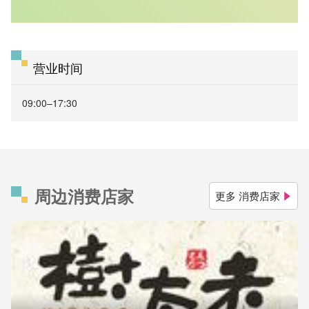
营业时间
09:00–17:30
周边消费店家
更多 消费店家