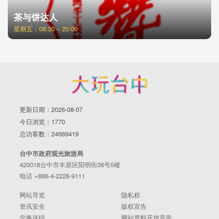
茶与饼达人
星期五：08:30 – 20:00
更新日期：2026-08-07
今日浏览：1770
总访客数：24669419
台中市政府观光旅游局
420018台中市丰原区阳明街36号5楼
电话 +886-4-2228-9111
网站导览
隐私权
资讯安全
版权宣告
交换连结
网站资料开放宣告