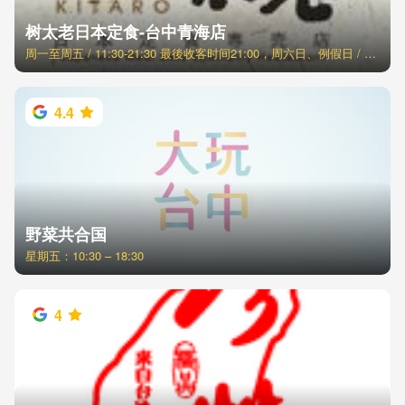
树太老日本定食-台中青海店
周一至周五 / 11:30-21:30 最後收客时间21:00，周六日、例假日 / 11:00-21:30 最後收客时间21:00
4.4
野菜共合国
星期五：10:30 – 18:30
4