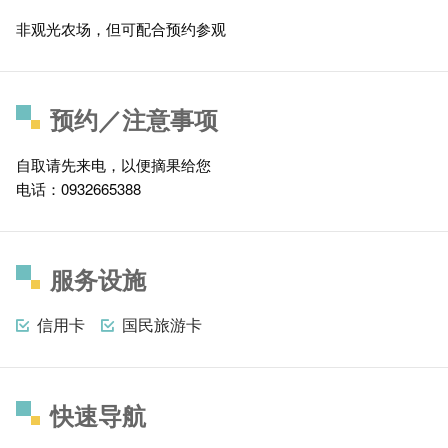
非观光农场，但可配合预约参观
预约／注意事项
自取请先来电，以便摘果给您
电话：0932665388
服务设施
信用卡
国民旅游卡
快速导航