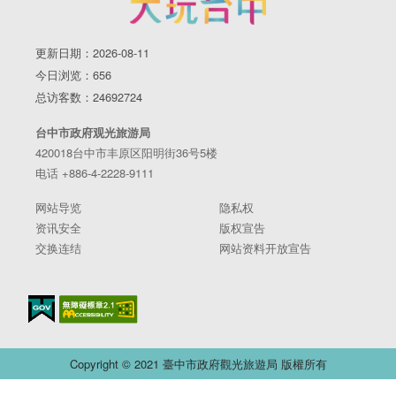
更新日期：2026-08-11
今日浏览：656
总访客数：24692724
台中市政府观光旅游局
420018台中市丰原区阳明街36号5楼
电话 +886-4-2228-9111
网站导览
隐私权
资讯安全
版权宣告
交换连结
网站资料开放宣告
Copyright © 2021 臺中市政府觀光旅遊局 版權所有