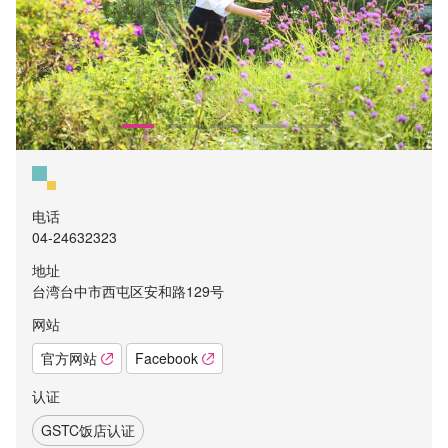
电话
04-24632323
地址
台湾台中市西屯区安和路129号
网站
官方网站
Facebook
认证
GSTC饭店认证