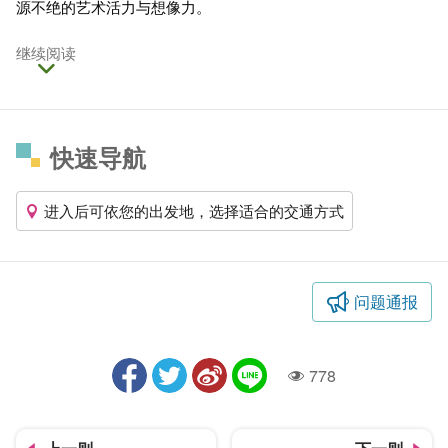
源不绝的艺术活力与想像力。
继续阅读
快速导航
进入后可依您的出发地，选择适合的交通方式
问题通报
778
人气