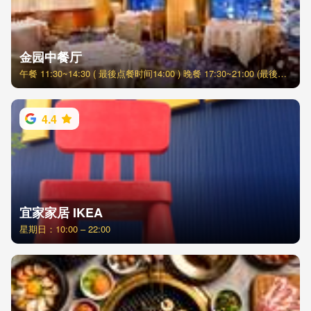
金园中餐厅
午餐 11:30~14:30 ( 最後点餐时间14:00 ) 晚餐 17:30~21:00 (最後点餐时间20:30 )
4.4
宜家家居 IKEA
星期日：10:00 – 22:00