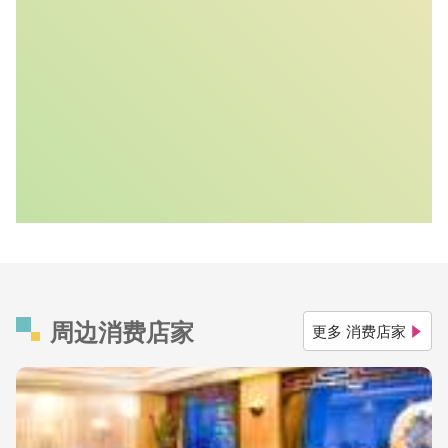
周边消费店家
更多 消费店家