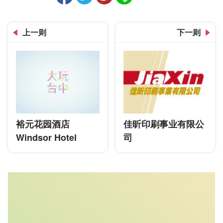
人气
上一则
下一则
裕元花园酒店
佳昕印刷事业有限公
Windsor Hotel
司