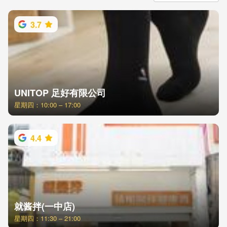
3.7
UNITOP 足好有限公司
星期四：10:00 – 17:00
4.4
就酱拌(一中店)
星期四：11:30 – 21:00