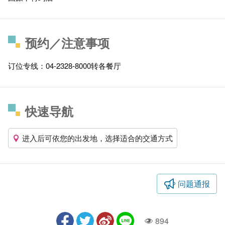
预约／注意事项
订位专线：04-2328-8000转各餐厅
快速导航
进入后可依您的出发地，选择适合的交通方式
问题通报
894