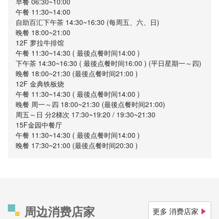
早餐 06:30~10:00
午餐 11:30~14:00
自助百汇下午茶 14:30~16:30 (每周五、六、日)
晚餐 18:00~21:00
12F 萝拉牛排馆
午餐 11:30~14:30 ( 最後点餐时间14:00 )
下午茶 14:30~16:30 ( 最後点餐时间16:00 ) (平日星期一～四)
晚餐 18:00~21:30 (最後点餐时间21:00 )
12F 金典铁板烧
午餐 11:30~14:30 ( 最後点餐时间14:00 )
晚餐 周一～四 18:00~21:30 (最後点餐时间21:00)
周五～日 分2梯次 17:30~19:20 / 19:30~21:30
15F金园中餐厅
午餐 11:30~14:30 ( 最後点餐时间14:00 )
晚餐 17:30~21:00 (最後点餐时间20:30 )
周边消费店家
更多 消费店家