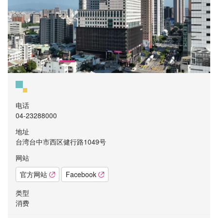
电话
04-23288000
地址
台湾台中市西区健行路1049号
网站
官方网站
Facebook
类型
消费