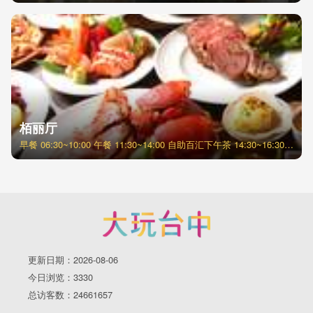
栢丽厅
早餐 06:30~10:00 午餐 11:30~14:00 自助百汇下午茶 14:30~16:30 (每周五、六、日) 晚餐 18:00~21:00
更新日期：2026-08-06
今日浏览：3330
总访客数：24661657