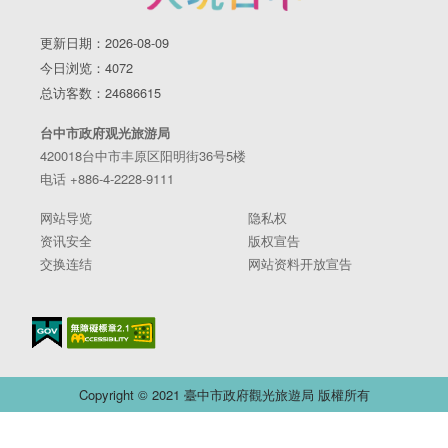
更新日期：2026-08-09
今日浏览：4072
总访客数：24686615
台中市政府观光旅游局
420018台中市丰原区阳明街36号5楼
电话 +886-4-2228-9111
网站导览
隐私权
资讯安全
版权宣告
交换连结
网站资料开放宣告
Copyright © 2021 臺中市政府觀光旅遊局 版權所有