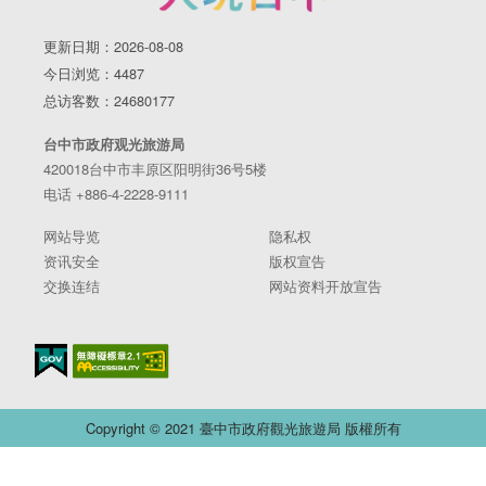
更新日期：2026-08-08
今日浏览：4487
总访客数：24680177
台中市政府观光旅游局
420018台中市丰原区阳明街36号5楼
电话 +886-4-2228-9111
网站导览
隐私权
资讯安全
版权宣告
交换连结
网站资料开放宣告
Copyright © 2021 臺中市政府觀光旅遊局 版權所有