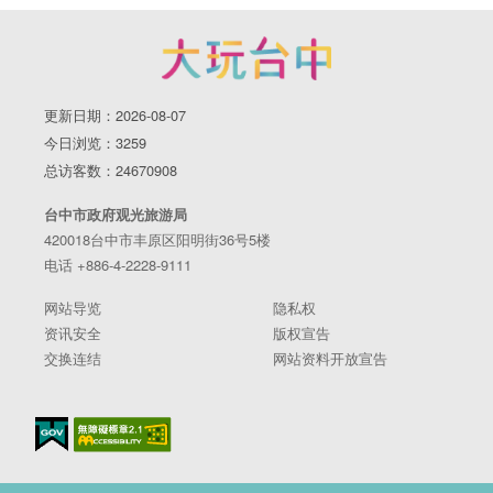
更新日期：2026-08-07
今日浏览：3259
总访客数：24670908
台中市政府观光旅游局
420018台中市丰原区阳明街36号5楼
电话 +886-4-2228-9111
网站导览
隐私权
资讯安全
版权宣告
交换连结
网站资料开放宣告