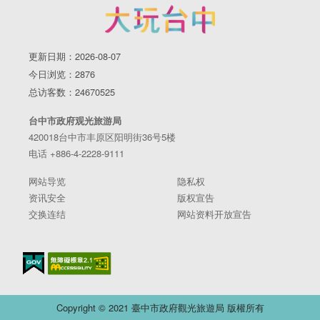
更新日期：2026-08-07
今日浏览：2876
总访客数：24670525
台中市政府观光旅游局
420018台中市丰原区阳明街36号5楼
电话 +886-4-2228-9111
网站导览
隐私权
资讯安全
版权宣告
交换连结
网站资料开放宣告
Copyright © 2021 臺中市政府觀光旅遊局 版權所有