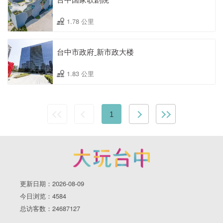
1.78 公里
台中市政府ˍ新市政大楼
1.83 公里
1
更新日期：2026-08-09
今日浏览：4584
总访客数：24687127