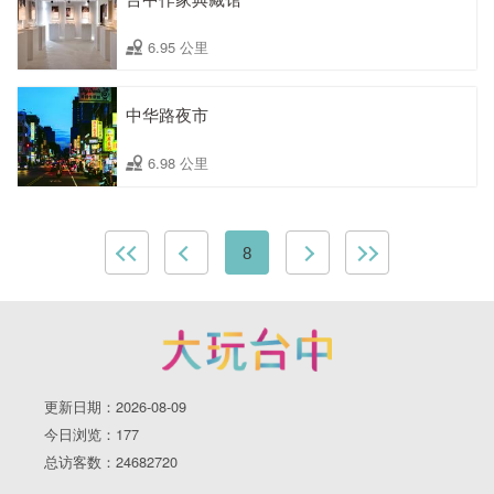
6.95 公里
中华路夜市
6.98 公里
8
更新日期：2026-08-09
今日浏览：177
总访客数：24682720