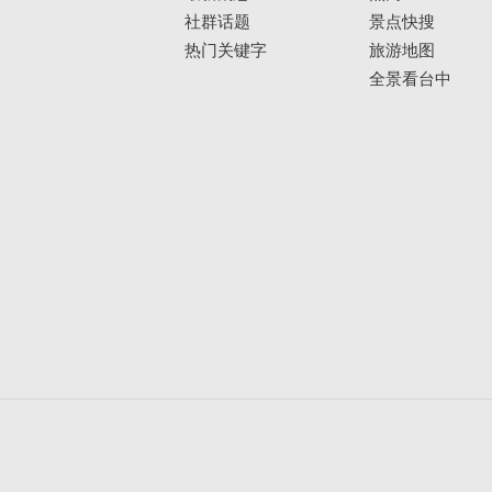
社群话题
景点快搜
热门关键字
旅游地图
全景看台中