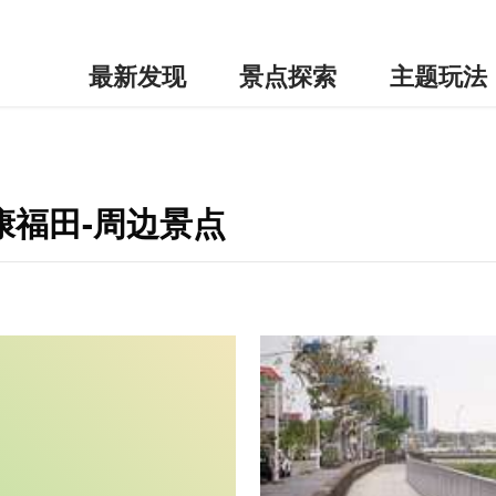
最新发现
景点探索
主题玩法
康福田-周边景点