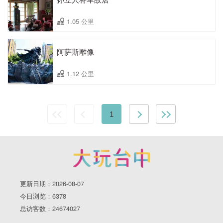
1.05 公里
阿萨斯雕像
1.12 公里
1
更新日期：2026-08-07
今日浏览：6378
总访客数：24674027