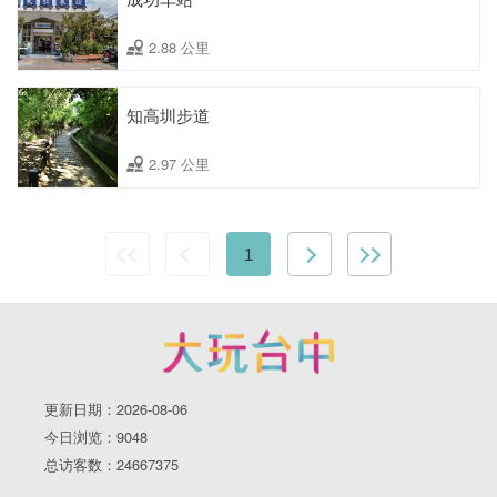
2.88 公里
知高圳步道
2.97 公里
1
更新日期：2026-08-06
今日浏览：9048
总访客数：24667375