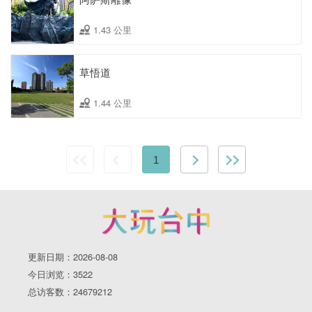
1.43 公里
草悟道
1.44 公里
1
更新日期：2026-08-08
今日浏览：3522
总访客数：24679212