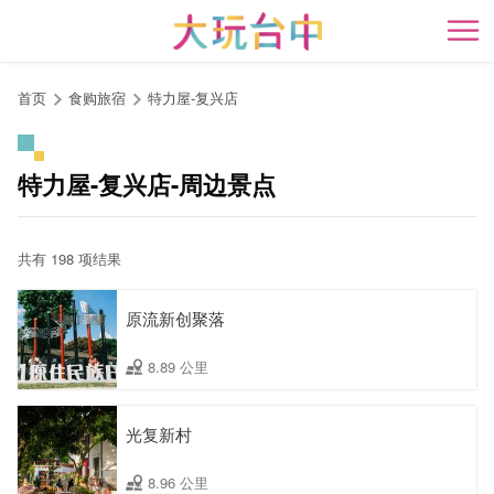
跳
到
开
主
要
首页
食购旅宿
特力屋-复兴店
内
容
区
特力屋-复兴店-周边景点
块
共有 198 项结果
原流新创聚落
8.89 公里
光复新村
8.96 公里