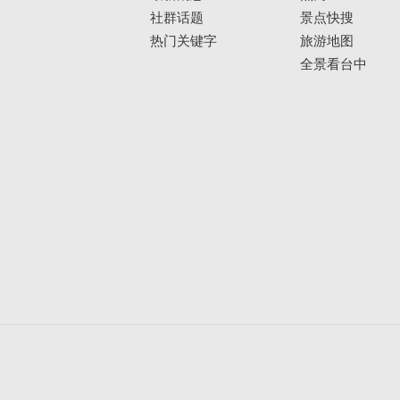
社群话题
景点快搜
热门关键字
旅游地图
全景看台中