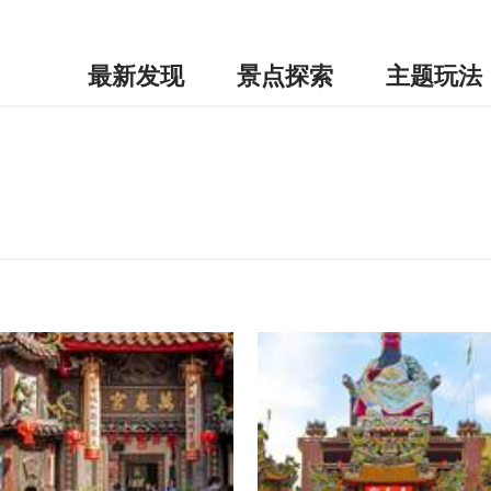
最新发现
景点探索
主题玩法