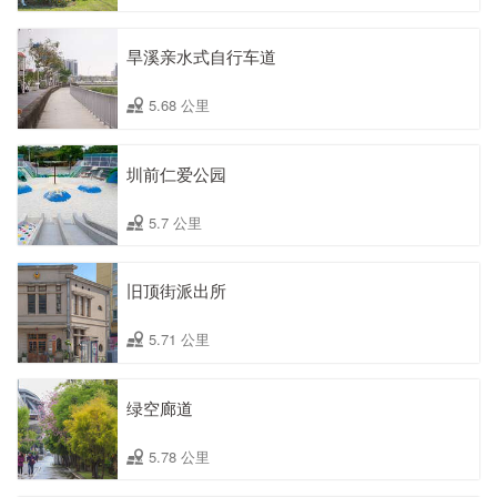
旱溪亲水式自行车道
5.68 公里
圳前仁爱公园
5.7 公里
旧顶街派出所
5.71 公里
绿空廊道
5.78 公里