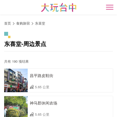
跳
到
开
主
要
首页
食购旅宿
东喜堂
内
容
区
东喜堂-周边景点
块
共有 190 项结果
昌平路皮鞋街
5.65 公里
神马郡休闲农场
5.65 公里