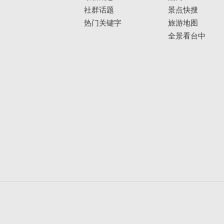
社群话题
景点快搜
热门关键字
旅游地图
全景看台中