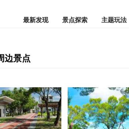
最新发现
景点探索
主题玩法
-周边景点