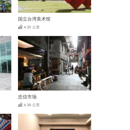
国立台湾美术馆
4.35 公里
忠信市场
4.39 公里