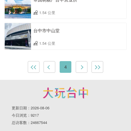
1.54 公里
台中市中山堂
1.54 公里
4
更新日期：2026-08-06
今日浏览：9217
总访客数：24667544