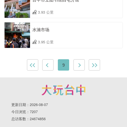
3.93 公里
水湳市场
3.95 公里
9
更新日期：2026-08-07
今日浏览：7207
总访客数：24674856