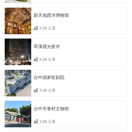
新天地西洋博物馆
3.54 公里
旱溪观光夜市
3.54 公里
台中国家歌剧院
3.56 公里
台中市眷村文物馆
3.62 公里