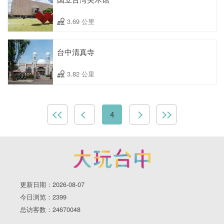
3.69 公里
台中清真寺
3.82 公里
4
更新日期：2026-08-07
今日浏览：2399
总访客数：24670048