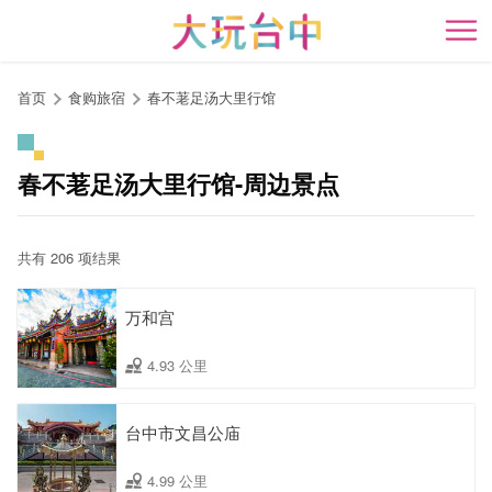
跳
到
开
主
要
首页
食购旅宿
春不荖足汤大里行馆
内
容
区
春不荖足汤大里行馆-周边景点
块
共有 206 项结果
万和宫
4.93 公里
台中市文昌公庙
4.99 公里