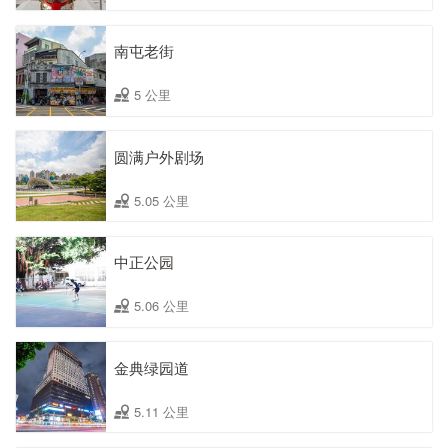
南屯老街
5 公里
圆满户外剧场
5.05 公里
中正公园
5.06 公里
金典绿园道
5.11 公里