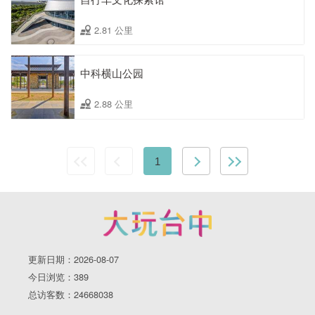
2.81 公里
中科横山公园
2.88 公里
1
更新日期：2026-08-07
今日浏览：389
总访客数：24668038