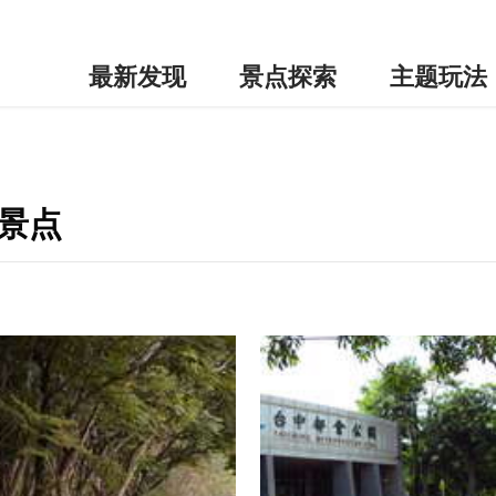
最新发现
景点探索
主题玩法
景点