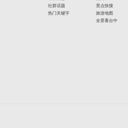
社群话题
景点快搜
热门关键字
旅游地图
全景看台中