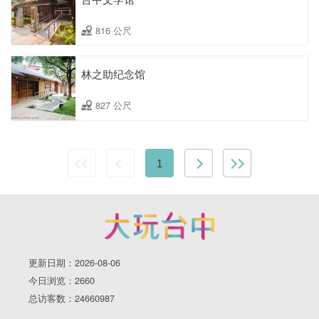
816 公尺
林之助纪念馆
827 公尺
1
更新日期：2026-08-06
今日浏览：2660
总访客数：24660987