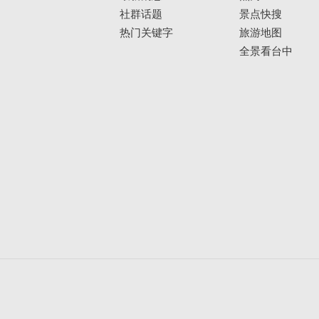
社群话题
景点快搜
热门关键字
旅游地图
全景看台中