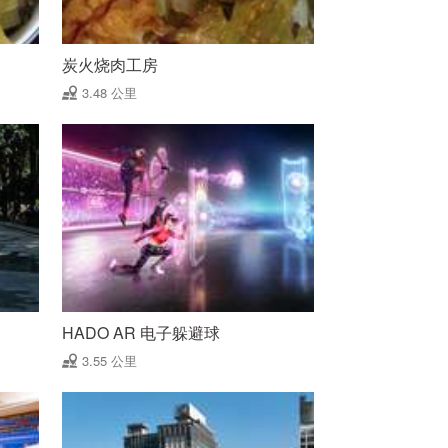
炭火烧肉工房
3.48 公里
HADO AR 电子躲避球
3.55 公里