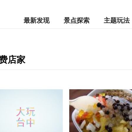
最新发现
景点探索
主题玩法
消费店家