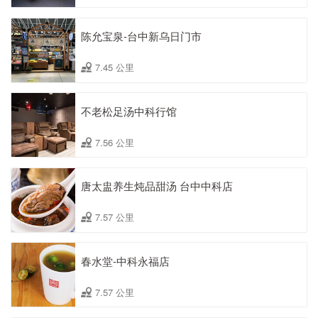
陈允宝泉-台中新乌日门市
7.45 公里
不老松足汤中科行馆
7.56 公里
唐太盅养生炖品甜汤 台中中科店
7.57 公里
春水堂-中科永福店
7.57 公里