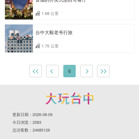
1.68 公里
台中大毅老爷行旅
1.75 公里
6
更新日期：2026-08-09
今日浏览：2583
总访客数：24685126