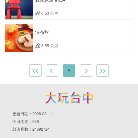
6.53 公里
法布甜
6.55 公里
5
更新日期：2026-08-11
今日浏览：656
总访客数：24692724