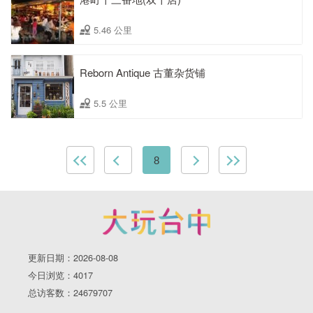
5.46 公里
Reborn Antique 古董杂货铺
5.5 公里
8
更新日期：2026-08-08
今日浏览：4017
总访客数：24679707