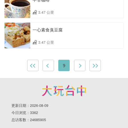
3.47 公里
一心素食臭豆腐
3.47 公里
9
更新日期：2026-08-09
今日浏览：3362
总访客数：24685905