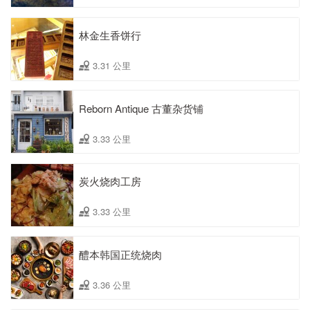
林金生香饼行
3.31 公里
Reborn Antique 古董杂货铺
3.33 公里
炭火烧肉工房
3.33 公里
醴本韩国正统烧肉
3.36 公里