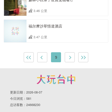
3.46 公里
福尔摩沙草悟道酒店
3.47 公里
9
更新日期：2026-08-07
今日浏览：581
总访客数：24668230