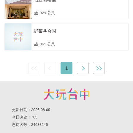
329 公尺
野菜共合国
361 公尺
1
更新日期：2026-08-09
今日浏览：703
总访客数：24683246