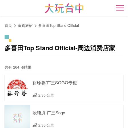
跳
到
开
主
要
首页
食购旅宿
多喜田Top Stand Official
内
容
区
多喜田Top Stand Official-周边消费店家
块
共有 264 项结果
裕珍馨/广三SOGO专柜
2.35 公里
段纯贞-广三Sogo
2.35 公里