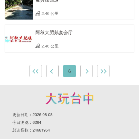
2.46 公里
阿秋大肥鹅宴会厅
2.46 公里
6
更新日期：2026-08-08
今日浏览：6264
总访客数：24681954