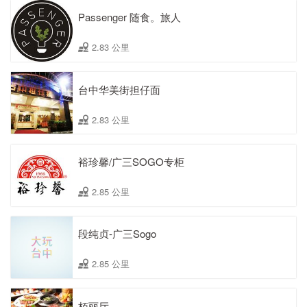
Passenger 随食。旅人
2.83 公里
台中华美街担仔面
2.83 公里
裕珍馨/广三SOGO专柜
2.85 公里
段纯贞-广三Sogo
2.85 公里
栢丽厅