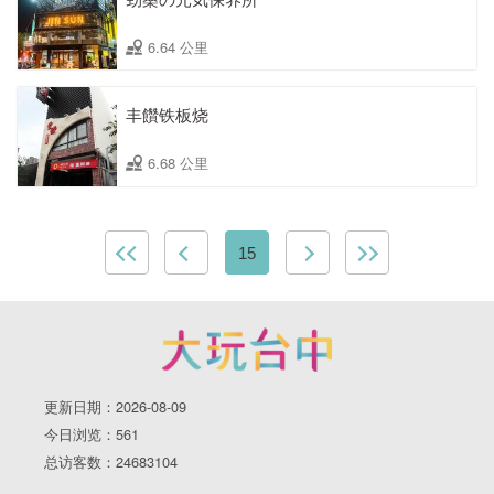
6.64 公里
丰饡铁板烧
6.68 公里
15
更新日期：2026-08-09
今日浏览：561
总访客数：24683104