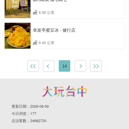
9.39 公里
幸发亭蜜豆冰 - 健行店
9.43 公里
14
更新日期：2026-08-09
今日浏览：177
总访客数：24682720