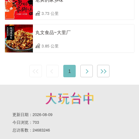
3.73 公里
丸文食品~大里厂
3.85 公里
1
更新日期：2026-08-09
今日浏览：703
总访客数：24683246