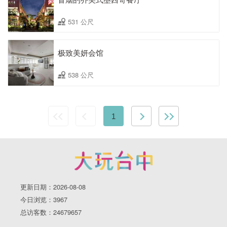
531 公尺
极致美妍会馆
538 公尺
1
更新日期：2026-08-08
今日浏览：3967
总访客数：24679657