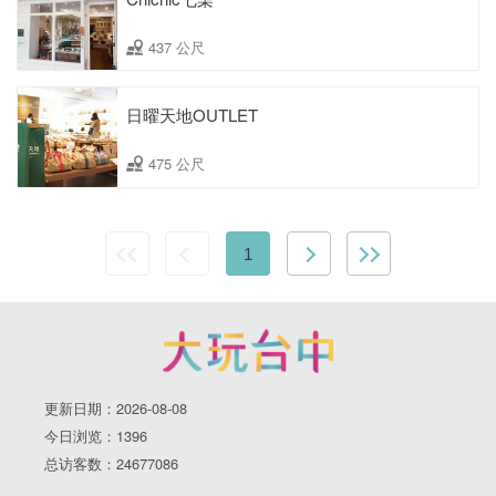
437 公尺
日曜天地OUTLET
475 公尺
1
更新日期：2026-08-08
今日浏览：1396
总访客数：24677086