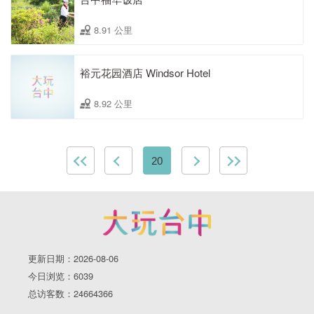
8.91 公里
裕元花园酒店 Windsor Hotel
8.92 公里
20
更新日期：2026-08-06
今日浏览：6039
总访客数：24664366