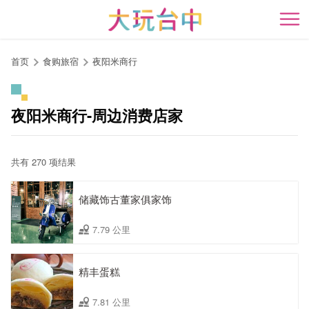
跳
到
开
主
要
首页
食购旅宿
夜阳米商行
内
容
区
夜阳米商行-周边消费店家
块
共有 270 项结果
储藏饰古董家俱家饰
7.79 公里
精丰蛋糕
7.81 公里