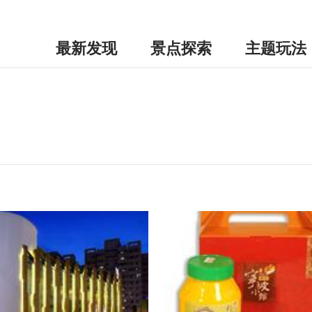
最新发现
景点探索
主题玩法