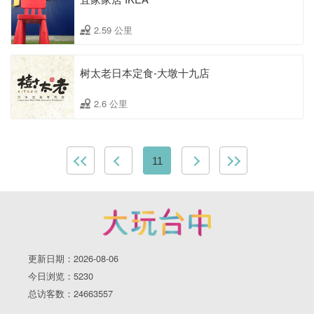
2.59 公里
树太老日本定食-大墩十九店
2.6 公里
11
更新日期：2026-08-06
今日浏览：5230
总访客数：24663557