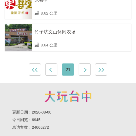
8.62 公里
竹子坑文山休闲农场
8.64 公里
21
更新日期：2026-08-06
今日浏览：6945
总访客数：24665272