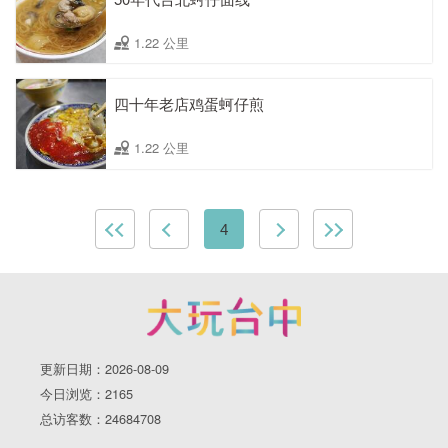
1.22 公里
四十年老店鸡蛋蚵仔煎
1.22 公里
4
更新日期：2026-08-09
今日浏览：2165
总访客数：24684708