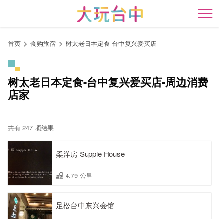
跳
到
开
主
要
首页
食购旅宿
树太老日本定食-台中复兴爱买店
内
容
区
树太老日本定食-台中复兴爱买店-周边消费
块
店家
共有 247 项结果
柔洋房 Supple House
4.79 公里
足松台中东兴会馆