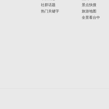
社群话题
景点快搜
热门关键字
旅游地图
全景看台中