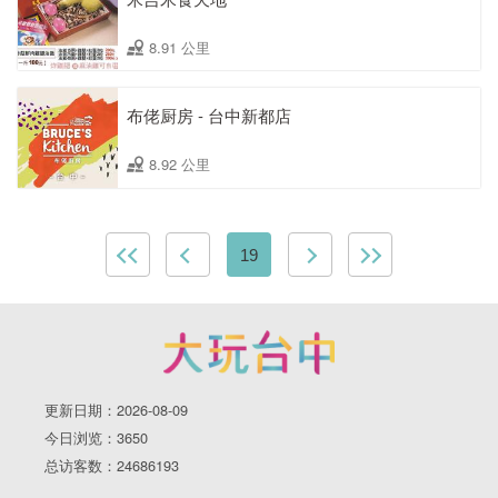
8.91 公里
布佬厨房 - 台中新都店
8.92 公里
19
更新日期：2026-08-09
今日浏览：3650
总访客数：24686193